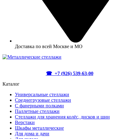
Доставка по всей Москве и МО
☎ +7 (926) 539-63-00
Каталог
Универсальные стеллажи
Среднегрузовые стеллажи
С фанерными полками
Паллетные стеллажи
Стеллажи для хранения колёс, дисков и шин
Верстаки
Шкафы металлические
Для дома и дачи