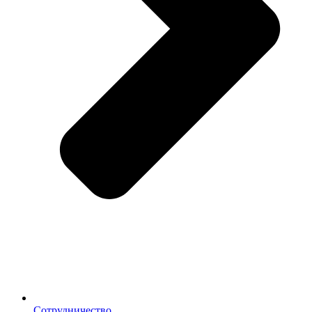
Сотрудничество