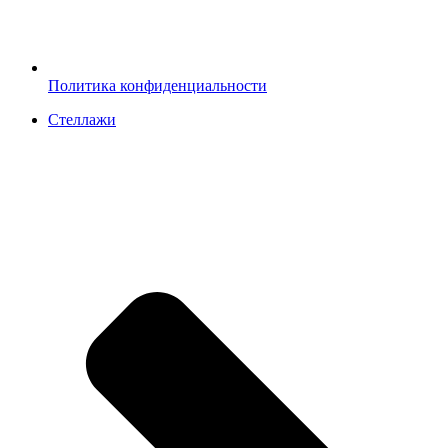
Политика конфиденциальности
Стеллажи