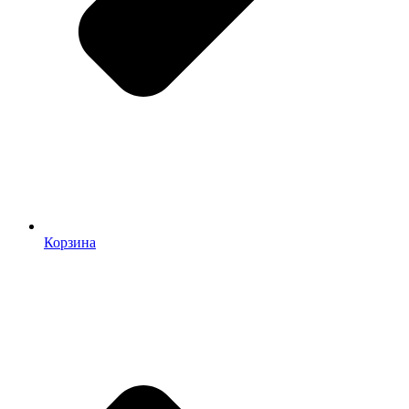
Корзина