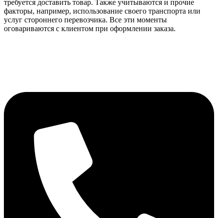
требуется доставить товар. Также учитываются и прочие
факторы, например, использование своего транспорта или
услуг стороннего перевозчика. Все эти моменты
оговариваются с клиентом при оформлении заказа.