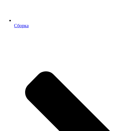
Сборка