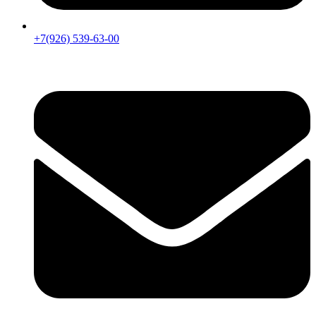
+7(926) 539-63-00