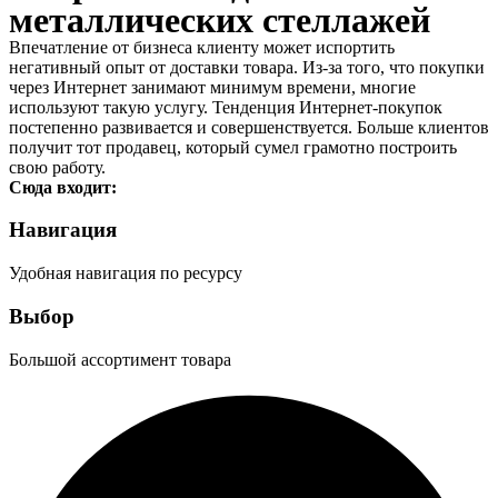
металлических стеллажей
Впечатление от бизнеса клиенту может испортить
негативный опыт от доставки товара. Из-за того, что покупки
через Интернет занимают минимум времени, многие
используют такую услугу. Тенденция Интернет-покупок
постепенно развивается и совершенствуется. Больше клиентов
получит тот продавец, который сумел грамотно построить
свою работу.
Сюда входит:
Навигация
Удобная навигация по ресурсу
Выбор
Большой ассортимент товара