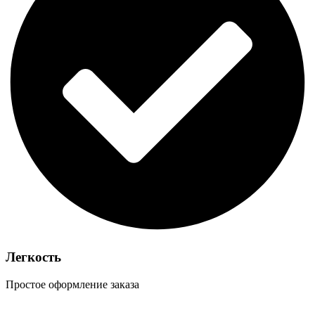
Легкость
Простое оформление заказа