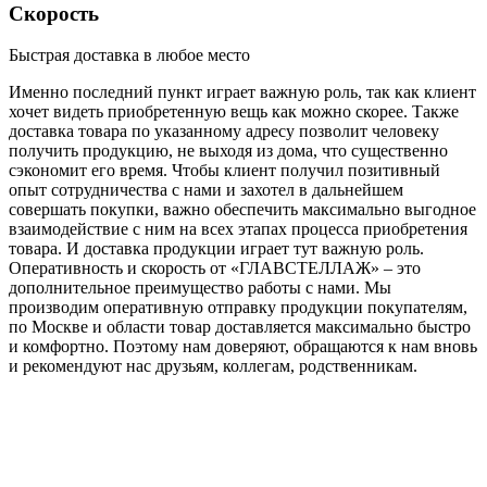
Скорость
Быстрая доставка в любое место
Именно последний пункт играет важную роль, так как клиент
хочет видеть приобретенную вещь как можно скорее. Также
доставка товара по указанному адресу позволит человеку
получить продукцию, не выходя из дома, что существенно
сэкономит его время. Чтобы клиент получил позитивный
опыт сотрудничества с нами и захотел в дальнейшем
совершать покупки, важно обеспечить максимально выгодное
взаимодействие с ним на всех этапах процесса приобретения
товара. И доставка продукции играет тут важную роль.
Оперативность и скорость от «ГЛАВСТЕЛЛАЖ» – это
дополнительное преимущество работы с нами. Мы
производим оперативную отправку продукции покупателям,
по Москве и области товар доставляется максимально быстро
и комфортно. Поэтому нам доверяют, обращаются к нам вновь
и рекомендуют нас друзьям, коллегам, родственникам.