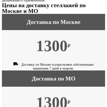
дальнейшего применения.
Цены на доставку стеллажей по
Москве и МО
Доставка по Москве
1300
₽
Доставку по Москве осуществляем собственными
машинами 7 дней в неделю.
Доставка по МО
1300
₽