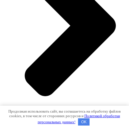
Продолжая использовать сайт, вы соглашаетесь на обработку файлов
cookies, в том числе от сторонних ресурсов и
Политикой обработки
персональных данных!
OK