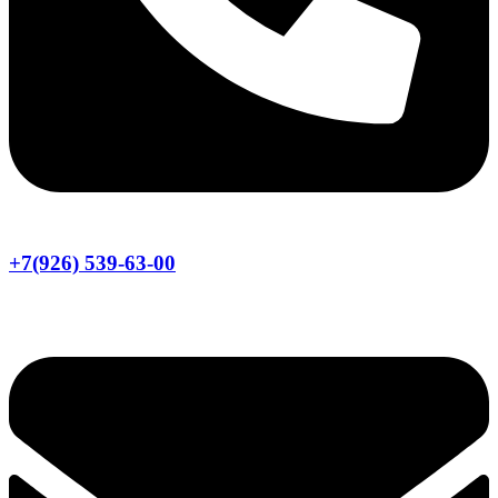
+7(926) 539-63-00