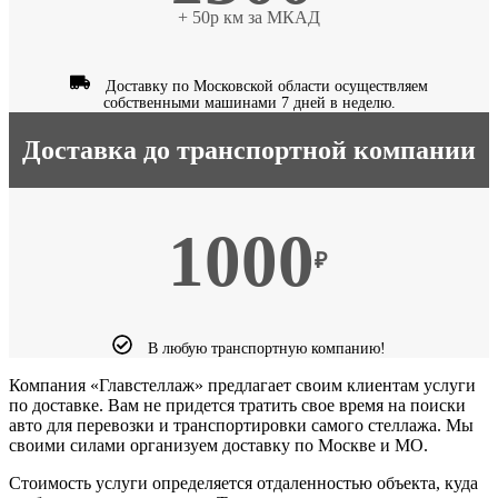
+ 50р км за МКАД
Доставку по Московской области осуществляем
собственными машинами 7 дней в неделю.
Доставка до транспортной компании
1000
₽
В любую транспортную компанию!
Компания «Главстеллаж» предлагает своим клиентам услуги
по доставке. Вам не придется тратить свое время на поиски
авто для перевозки и транспортировки самого стеллажа. Мы
своими силами организуем доставку по Москве и МО.
Стоимость услуги определяется отдаленностью объекта, куда