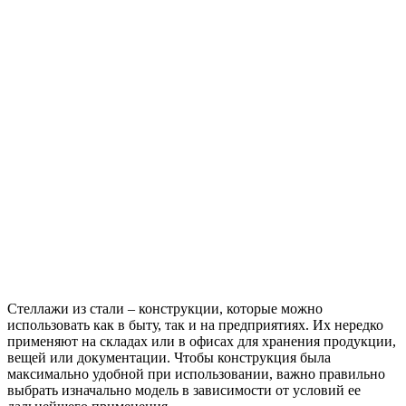
Стеллажи из стали – конструкции, которые можно
использовать как в быту, так и на предприятиях. Их нередко
применяют на складах или в офисах для хранения продукции,
вещей или документации. Чтобы конструкция была
максимально удобной при использовании, важно правильно
выбрать изначально модель в зависимости от условий ее