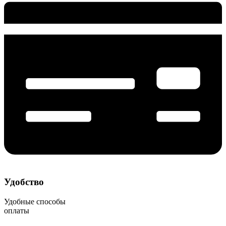
Удобство
Удобные способы
оплаты