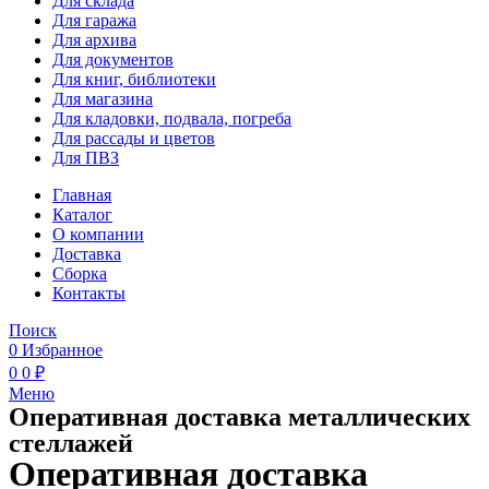
Для склада
Для гаража
Для архива
Для документов
Для книг, библиотеки
Для магазина
Для кладовки, подвала, погреба
Для рассады и цветов
Для ПВЗ
Главная
Каталог
О компании
Доставка
Сборка
Контакты
Поиск
0
Избранное
0
0
₽
Меню
Оперативная доставка металлических
стеллажей
Оперативная доставка