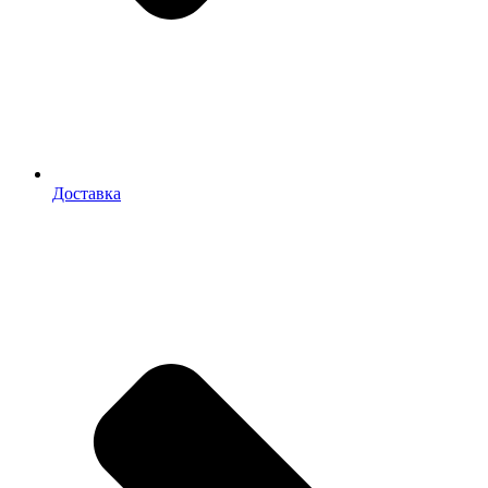
Доставка