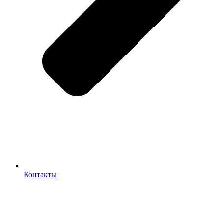
Контакты