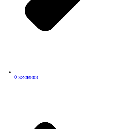
О компании