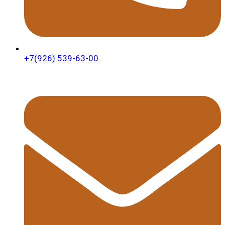
+7(926) 539-63-00