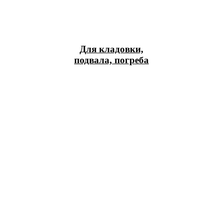
Для кладовки,
подвала, погреба