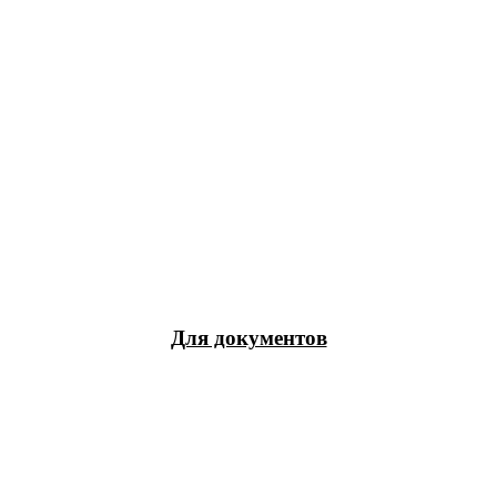
Для документов