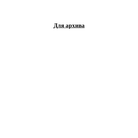
Для архива