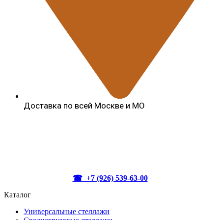
Доставка по всей Москве и МО
☎ +7 (926) 539-63-00
Каталог
Универсальные стеллажи