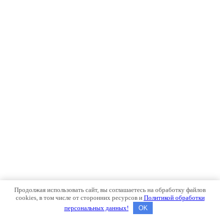
Продолжая использовать сайт, вы соглашаетесь на обработку файлов
cookies, в том числе от сторонних ресурсов и
Политикой обработки
персональных данных!
OK