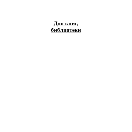
Для книг,
библиотеки