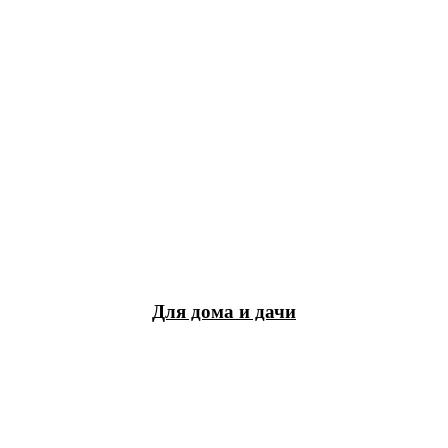
Для дома и дачи