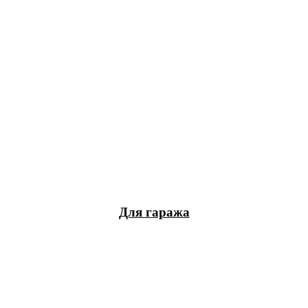
Для гаража