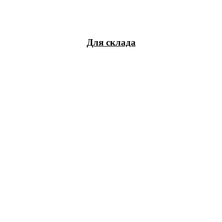
Для склада