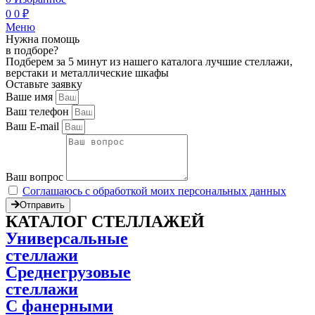
0
0
₽
Меню
Нужна помощь
в подборе?
Подберем за 5 минут из нашего каталога лучшие стеллажи,
верстаки и металлические шкафы
Оставьте заявку
Ваше имя
Ваш телефон
Ваш E-mail
Ваш вопрос
Соглашаюсь с обработкой моих персональных данных
Отправить
КАТАЛОГ СТЕЛЛАЖЕЙ
Универсальные
стеллажи
Среднегрузовые
стеллажи
С фанерными