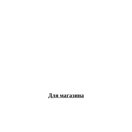
Для магазина