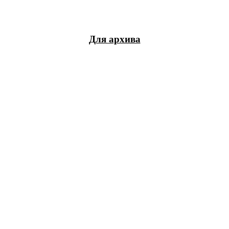
Для архива