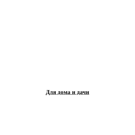
Для дома и дачи