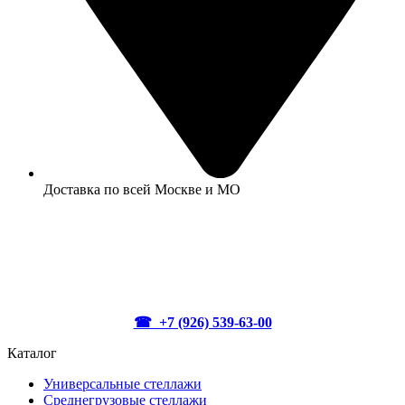
Доставка по всей Москве и МО
☎ +7 (926) 539-63-00
Каталог
Универсальные стеллажи
Среднегрузовые стеллажи