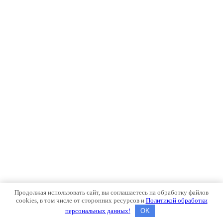
Продолжая использовать сайт, вы соглашаетесь на обработку файлов
cookies, в том числе от сторонних ресурсов и
Политикой обработки
персональных данных!
OK