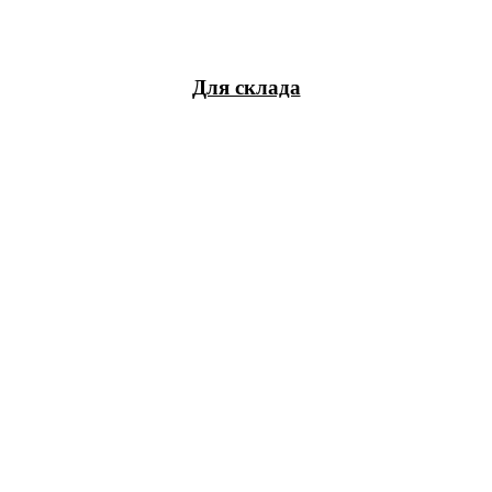
Для склада