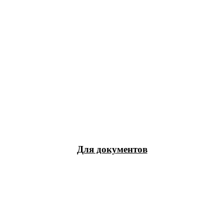
Для документов