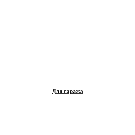
Для гаража