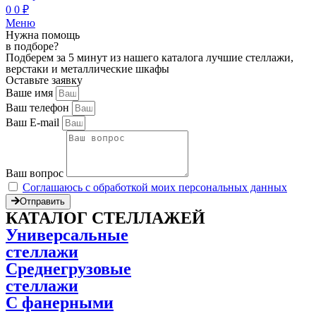
0
0
₽
Меню
Нужна помощь
в подборе?
Подберем за 5 минут из нашего каталога лучшие стеллажи,
верстаки и металлические шкафы
Оставьте заявку
Ваше имя
Ваш телефон
Ваш E-mail
Ваш вопрос
Соглашаюсь с обработкой моих персональных данных
Отправить
КАТАЛОГ СТЕЛЛАЖЕЙ
Универсальные
стеллажи
Среднегрузовые
стеллажи
С фанерными