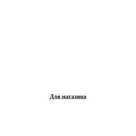
Для магазина