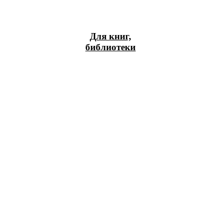
Для книг,
библиотеки