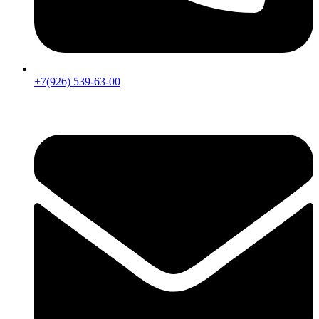
+7(926) 539-63-00