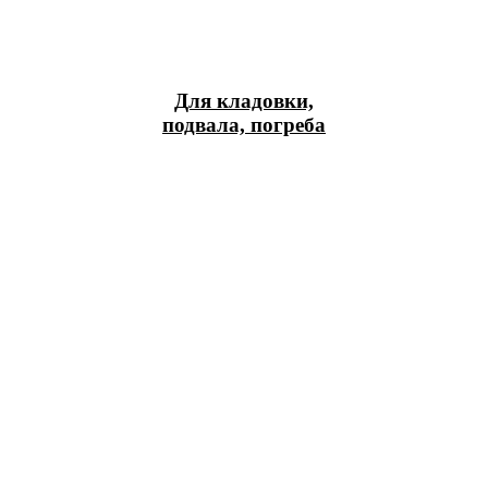
Для кладовки,
подвала, погреба