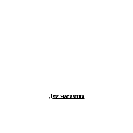
Для магазина