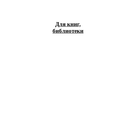
Для книг,
библиотеки