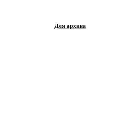
Для архива