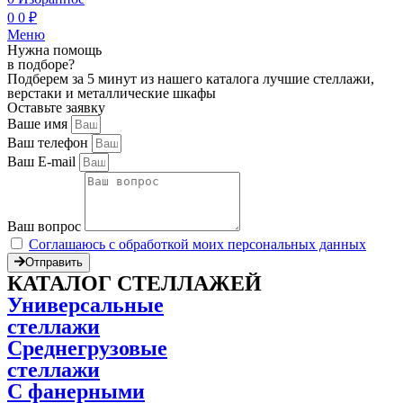
0
0
₽
Меню
Нужна помощь
в подборе?
Подберем за 5 минут из нашего каталога лучшие стеллажи,
верстаки и металлические шкафы
Оставьте заявку
Ваше имя
Ваш телефон
Ваш E-mail
Ваш вопрос
Соглашаюсь с обработкой моих персональных данных
Отправить
КАТАЛОГ СТЕЛЛАЖЕЙ
Универсальные
стеллажи
Среднегрузовые
стеллажи
С фанерными