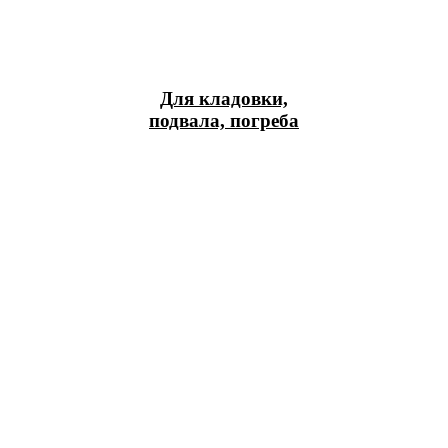
Для кладовки,
подвала, погреба