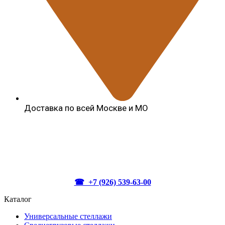
Доставка по всей Москве и МО
☎ +7 (926) 539-63-00
Каталог
Универсальные стеллажи