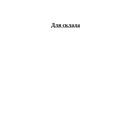
Для склада