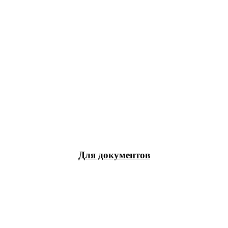
Для документов