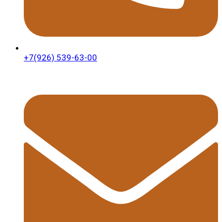
+7(926) 539-63-00