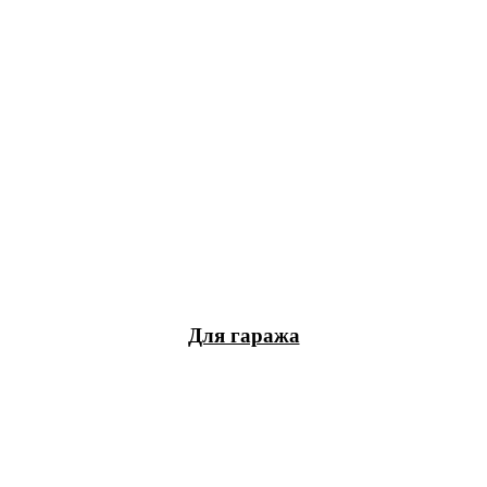
Для гаража