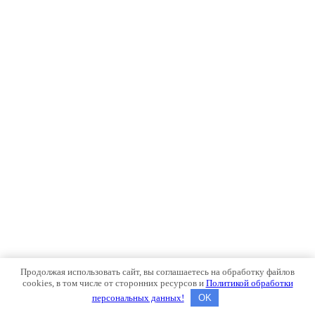
Продолжая использовать сайт, вы соглашаетесь на обработку файлов
cookies, в том числе от сторонних ресурсов и
Политикой обработки
персональных данных!
OK