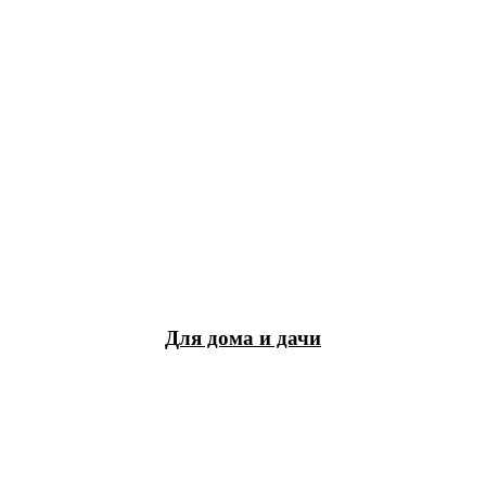
Для дома и дачи