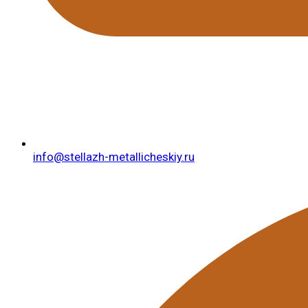
info@stellazh-metallicheskiy.ru