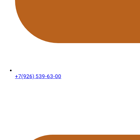
+7(926) 539-63-00