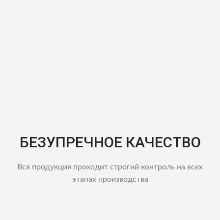
БЕЗУПРЕЧНОЕ КАЧЕСТВО
Вся продукция проходит строгий контроль на всех
этапах производства