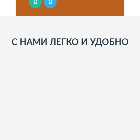
С НАМИ ЛЕГКО И УДОБНО