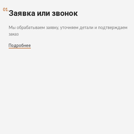
01.
Заявка или звонок
Мы обрабатываем заявку, уточняем детали и подтверждаем
заказ
Подробнее