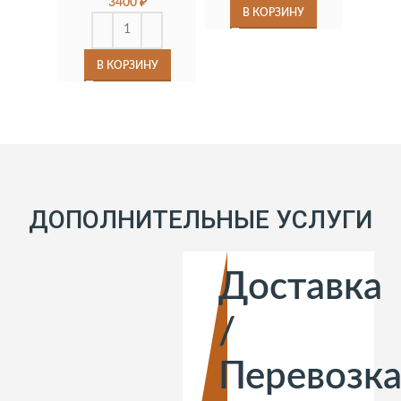
3400
₽
В КОРЗИНУ
В КОРЗИНУ
ДОПОЛНИТЕЛЬНЫЕ УСЛУГИ
Доставка
/
Перевозк