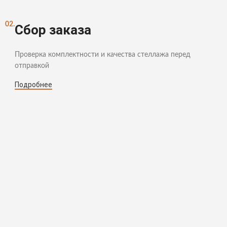
02.
Сбор заказа
Проверка комплектности и качества стеллажа перед
отправкой
Подробнее