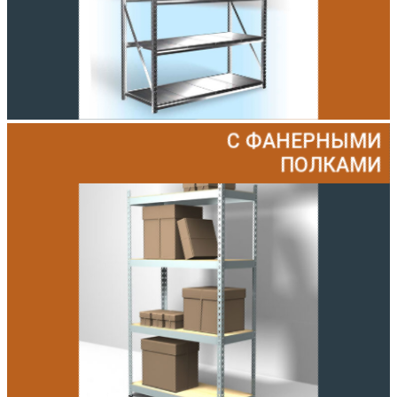
С ФАНЕРНЫМИ
ПОЛКАМИ