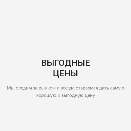
ВЫГОДНЫЕ
ЦЕНЫ
Мы следим за рынком и всегда стараемся дать самую
хорошую и выгодную цену