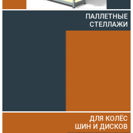
ПАЛЛЕТНЫЕ
СТЕЛЛАЖИ
ДЛЯ КОЛЁС
ШИН И ДИСКОВ