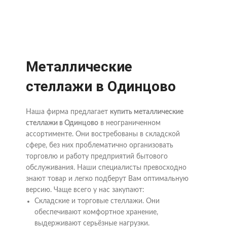
Металлические
стеллажи в Одинцово
Наша фирма предлагает
купить металлические
стеллажи в Одинцово
в неограниченном
ассортименте. Они востребованы в складской
сфере, без них проблематично организовать
торговлю и работу предприятий бытового
обслуживания. Наши специалисты превосходно
знают товар и легко подберут Вам оптимальную
версию. Чаще всего у нас закупают:
Складские и торговые стеллажи. Они
обеспечивают комфортное хранение,
выдерживают серьёзные нагрузки.