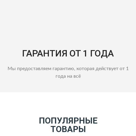
ГАРАНТИЯ ОТ 1 ГОДА
Мы предоставляем гарантию, которая действует от 1
года на всё
ПОПУЛЯРНЫЕ
ТОВАРЫ