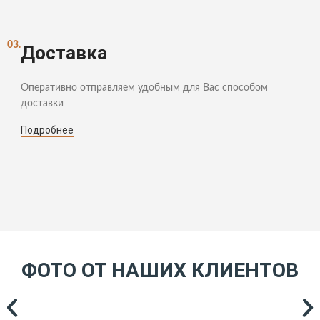
03.
Доставка
Оперативно отправляем удобным для Вас способом
доставки
Подробнее
ФОТО ОТ НАШИХ КЛИЕНТОВ