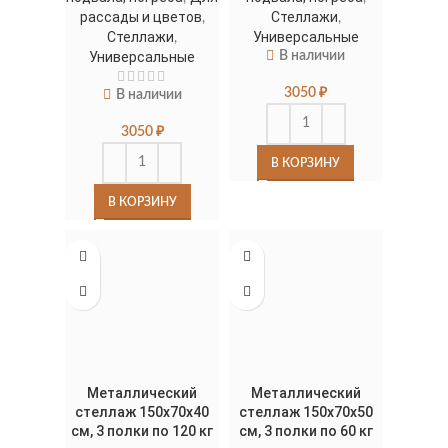
рассады и цветов
Стеллажи
,
,
Стеллажи
Универсальные
,
Универсальные
В наличии
3050
₽
В наличии
3050
₽
В КОРЗИНУ
В КОРЗИНУ
Металлический
Металлический
стеллаж 150x70x40
стеллаж 150х70х50
см, 3 полки по 120 кг
см, 3 полки по 60 кг