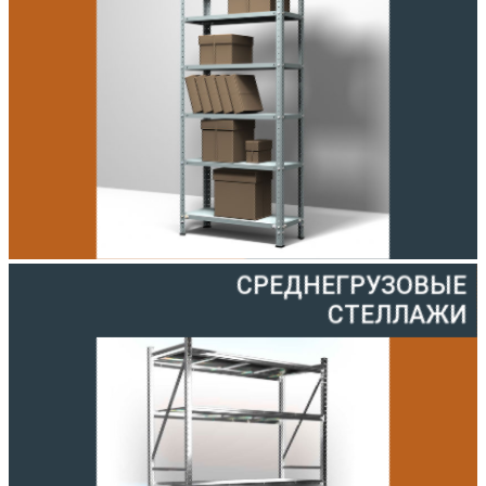
СРЕДНЕГРУЗОВЫЕ
СТЕЛЛАЖИ