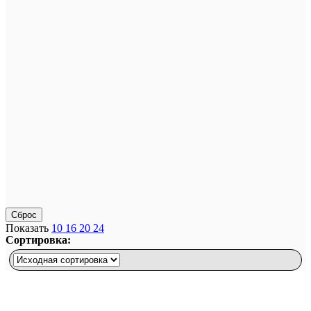
Сброс
Показать
10
16
20
24
Сортировка: