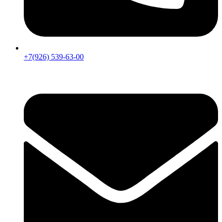
+7(926) 539-63-00