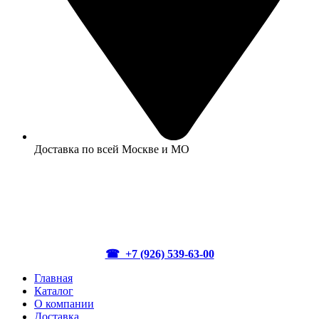
Доставка по всей Москве и МО
☎ +7 (926) 539-63-00
Главная
Каталог
О компании
Доставка