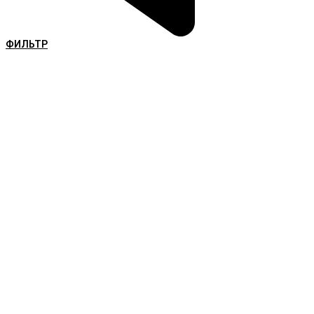
ФИЛЬТР