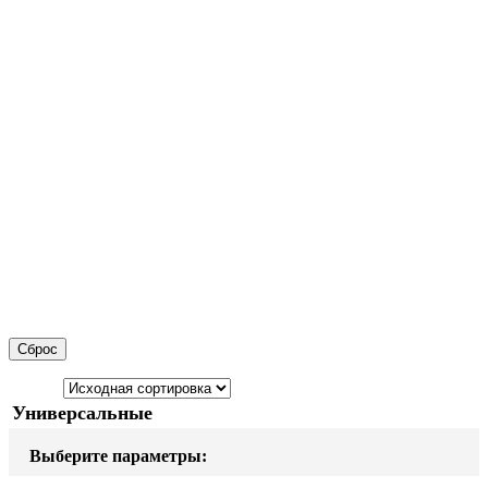
Сброс
Универсальные
Выберите параметры: