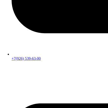
+7(926) 539-63-00