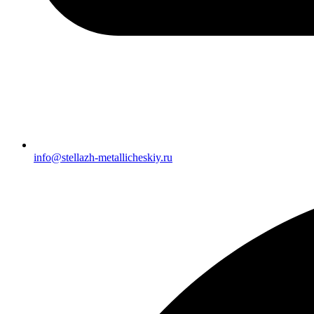
info@stellazh-metallicheskiy.ru