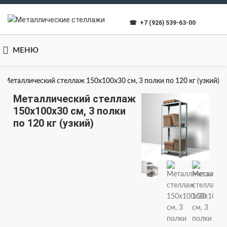
☎ +7 (926) 539-63-00
МЕНЮ
Металлический стеллаж 150x100x30 см, 3 полки по 120 кг (узкий)
Металлический стеллаж
150x100x30 см, 3 полки
по 120 кг (узкий)