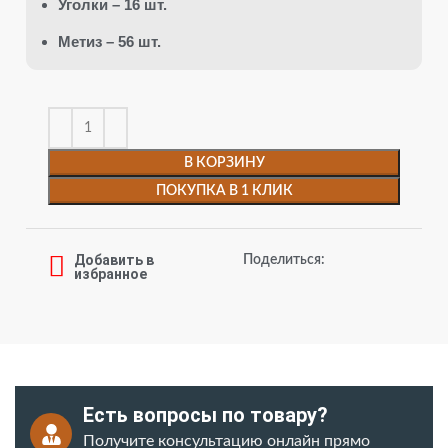
Уголки – 16 шт.
Метиз – 56 шт.
В КОРЗИНУ
ПОКУПКА В 1 КЛИК
Добавить в
Поделиться:
избранное
Есть вопросы по товару?
Получите консультацию онлайн прямо