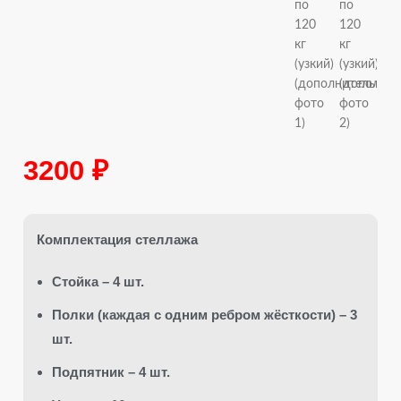
3200
₽
Комплектация стеллажа
Стойка – 4 шт.
Полки (каждая с одним ребром жёсткости) – 3
шт.
Подпятник – 4 шт.