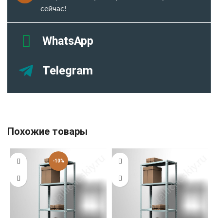
сейчас!
WhatsApp
Telegram
Похожие товары
-10%