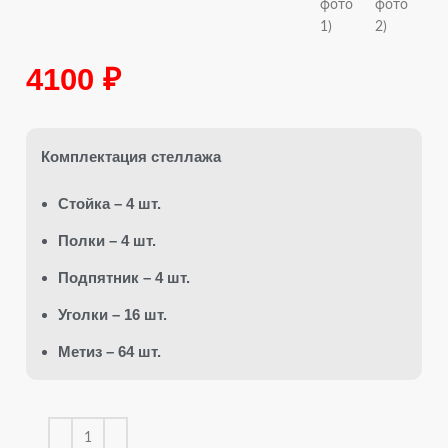
4100
₽
Комплектация стеллажа
Стойка – 4 шт.
Полки – 4 шт.
Подпятник – 4 шт.
Уголки – 16 шт.
Метиз – 64 шт.