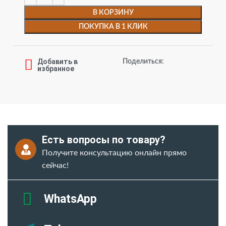
В КОРЗИНУ
ПОКУПКА В 1 КЛИК
Добавить в
Поделиться:
избранное
Есть вопросы по товару?
Получите консультацию онлайн прямо
сейчас!
WhatsApp