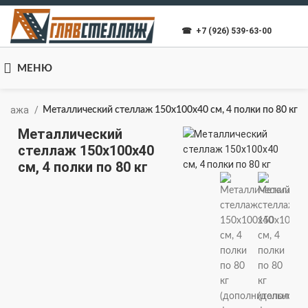
☎ +7 (926) 539-63-00
МЕНЮ
гаража
Металлический стеллаж 150x100x40 см, 4 полки по 80 кг
Металлический
стеллаж 150x100x40
см, 4 полки по 80 кг