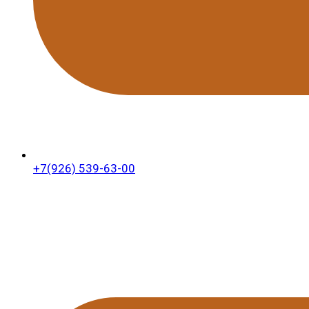
+7(926) 539-63-00