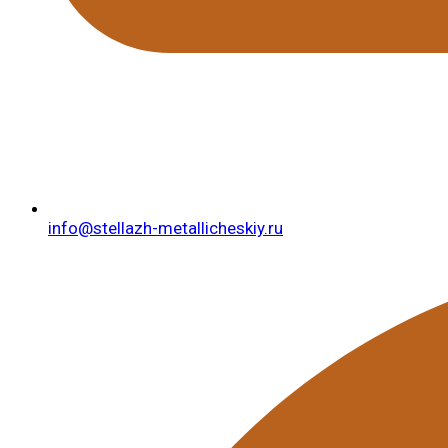
info@stellazh-metallicheskiy.ru