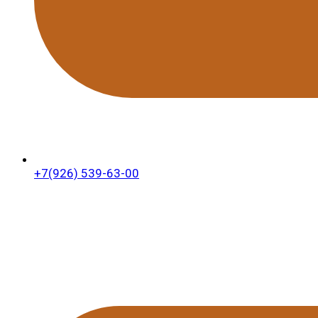
+7(926) 539-63-00