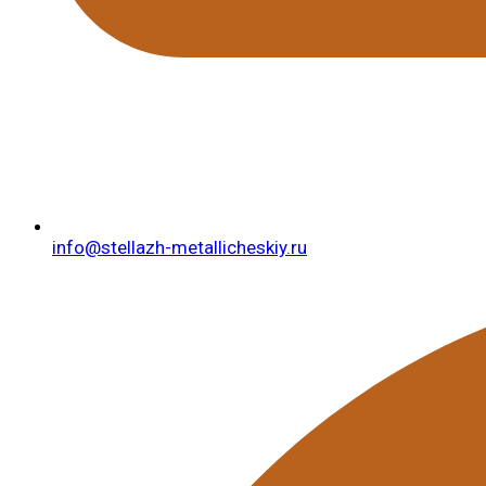
info@stellazh-metallicheskiy.ru