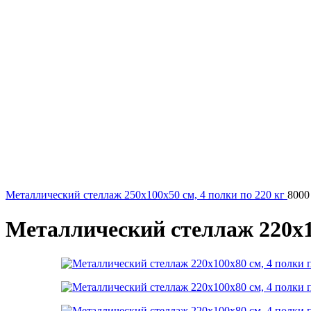
Металлический стеллаж 250x100x50 см, 4 полки по 220 кг
800
Металлический стеллаж 220x10