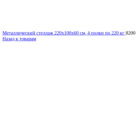
Металлический стеллаж 220x100x60 см, 4 полки по 220 кг
820
Назад к товарам