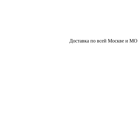
Доставка по всей Москве и МО