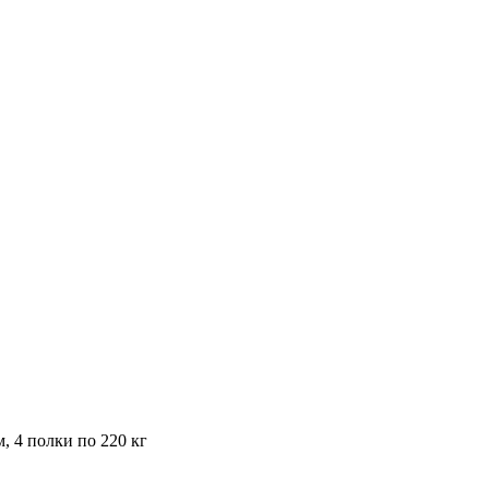
, 4 полки по 220 кг