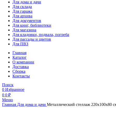
Для дома и дачи
Для склада
Для гаража
Для архива
Для документов
Для книг, библиотеки
Для магазина
Для кладовки, подвала, погреба
Для рассады и цветов
Для ПВЗ
Главная
Каталог
О компании
Доставка
Сборка
Контакты
Поиск
0
Избранное
0
0
₽
Меню
Главная
Для дома и дачи
Металлический стеллаж 220x100x80 см