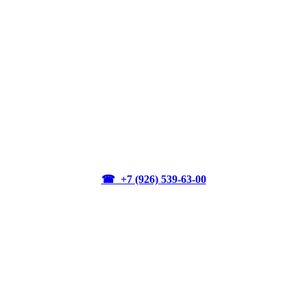
☎ +7 (926) 539-63-00