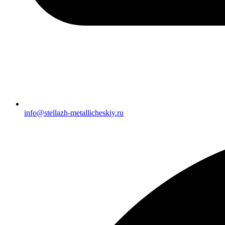
info@stellazh-metallicheskiy.ru