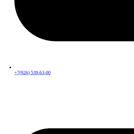
+7(926) 539-63-00