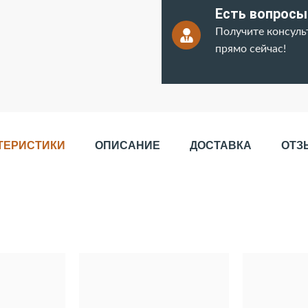
Есть вопросы
Получите консул
прямо сейчас!
ТЕРИСТИКИ
ОПИСАНИЕ
ДОСТАВКА
ОТЗ