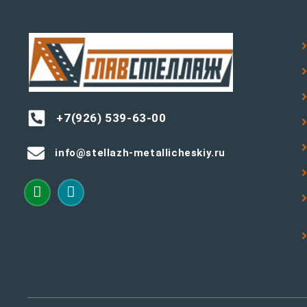
+7(926) 539-63-00
info@stellazh-metallicheskiy.ru