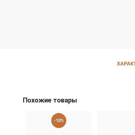
ХАРАК
Похожие товары
-10%