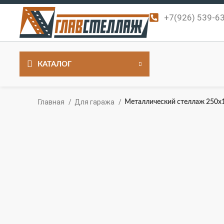
+7(926) 539-6
КАТАЛОГ
Главная
Для гаража
Металлический стеллаж 250x10