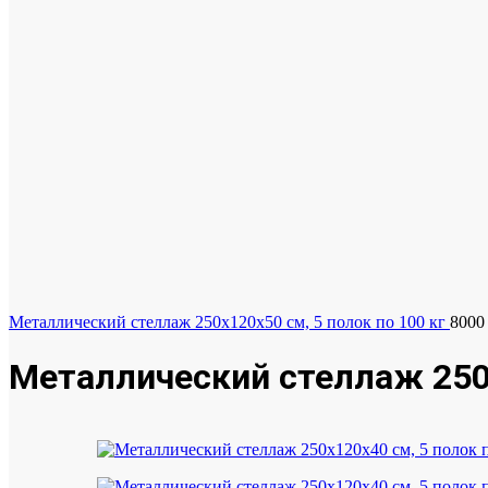
Металлический стеллаж 250x120x50 см, 5 полок по 100 кг
800
Металлический стеллаж 250x