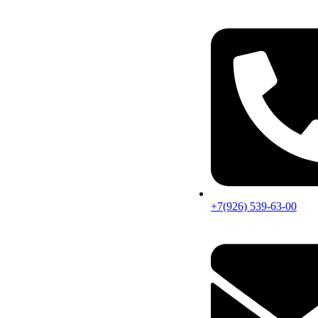
+7(926) 539-63-00