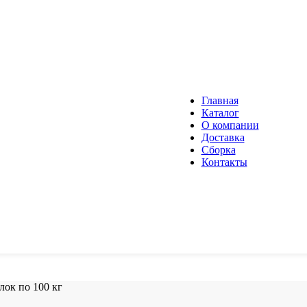
Главная
Каталог
О компании
Доставка
Сборка
Контакты
лок по 100 кг