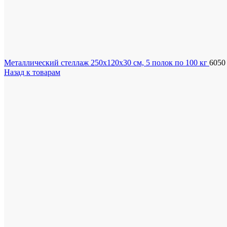
Металлический стеллаж 250x120x30 см, 5 полок по 100 кг
605
Назад к товарам