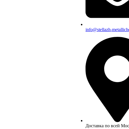
info@stellazh-metallich
Доставка по всей Мо